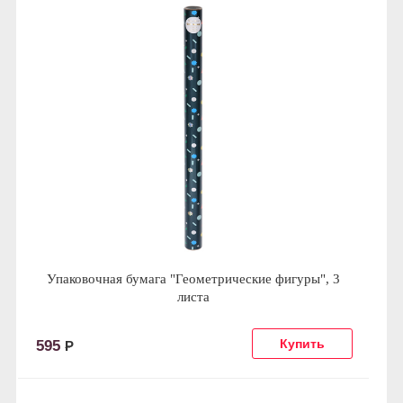
Упаковочная бумага "Геометрические фигуры", 3
листа
595
Р