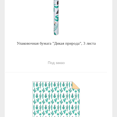
Упаковочная бумага "Дикая природа", 3 листа
Под заказ