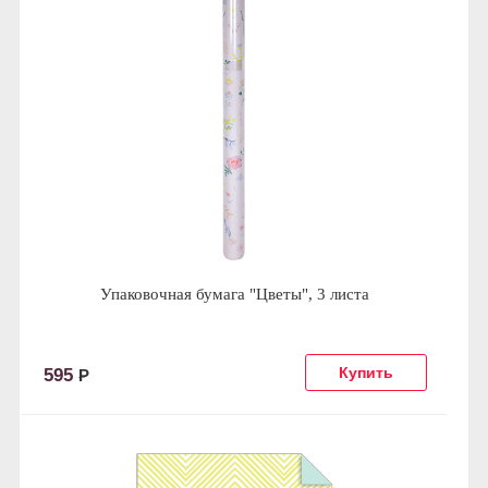
Упаковочная бумага "Цветы", 3 листа
595
Р