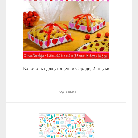
Коробочка для угощений Сердце, 2 штуки
Под заказ