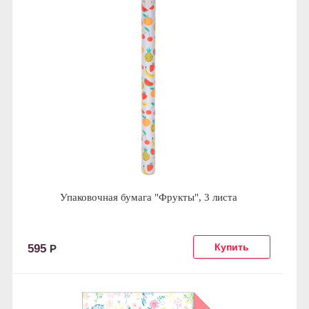
Упаковочная бумага "Фрукты", 3 листа
595
Р