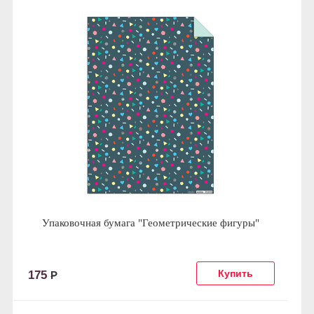
Упаковочная бумага "Геометрические фигуры"
175
Р