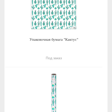
Упаковочная бумага "Кактус"
Под заказ