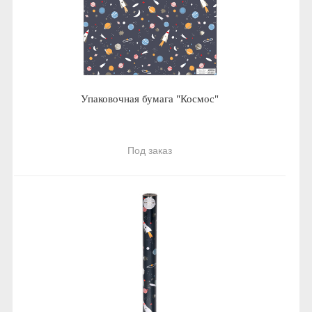
Упаковочная бумага "Космос"
Под заказ