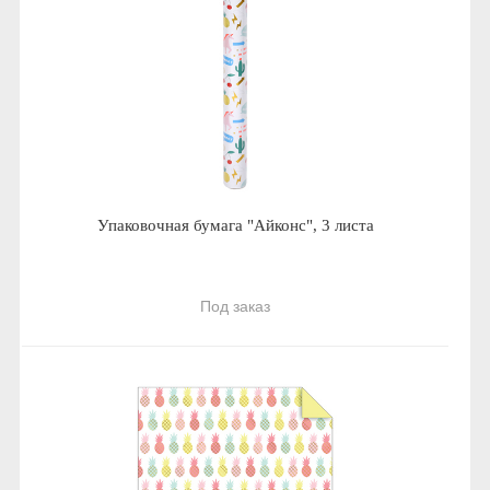
Упаковочная бумага "Айконс", 3 листа
Под заказ