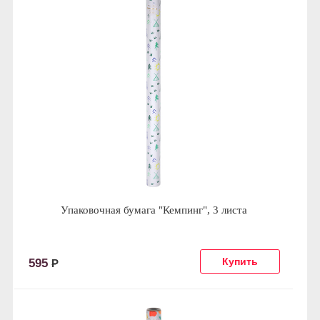
Упаковочная бумага "Кемпинг", 3 листа
595
Р