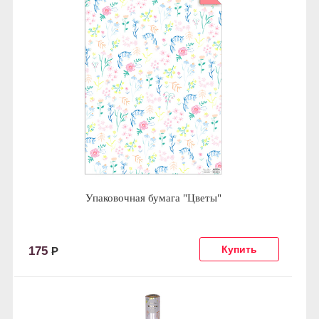
Упаковочная бумага "Цветы"
175
Р