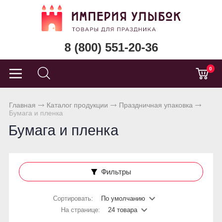
8 (800) 551-20-36
0
Главная
Каталог продукции
Праздничная упаковка
Бумага и пленка
Бумага и пленка
Фильтры
Сортировать:
По умолчанию
На странице:
24 товара