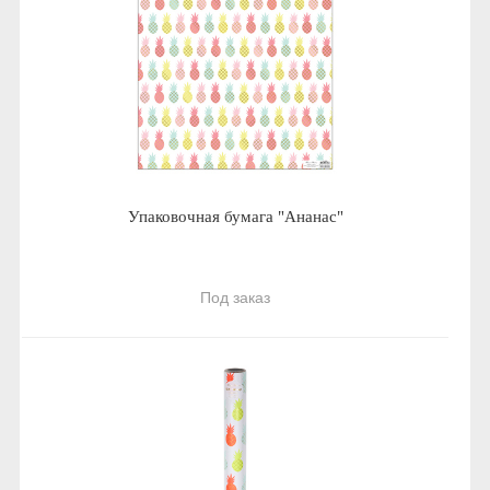
Упаковочная бумага "Ананас"
Под заказ