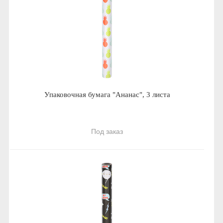
Упаковочная бумага "Ананас", 3 листа
Под заказ