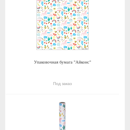
Упаковочная бумага "Айконс"
Под заказ