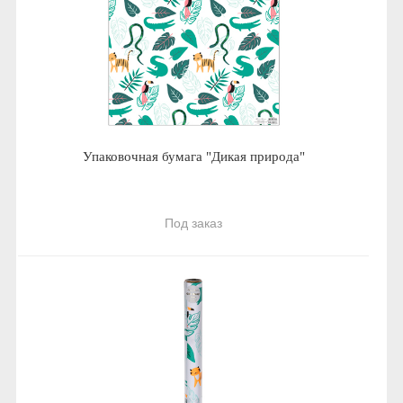
Упаковочная бумага "Дикая природа"
Под заказ