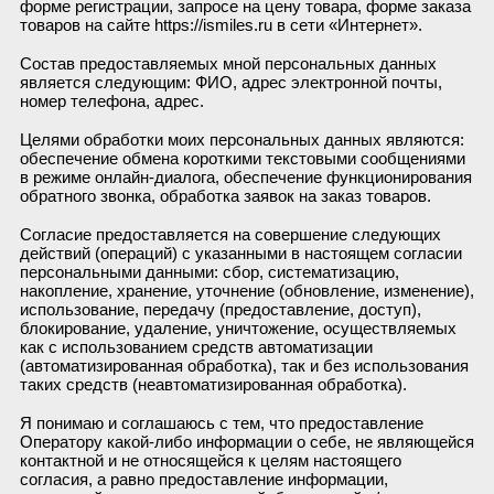
форме регистрации, запросе на цену товара, форме заказа
товаров на сайте https://ismiles.ru в сети «Интернет».
Состав предоставляемых мной персональных данных
является следующим: ФИО, адрес электронной почты,
номер телефона, адрес.
Целями обработки моих персональных данных являются:
обеспечение обмена короткими текстовыми сообщениями
в режиме онлайн-диалога, обеспечение функционирования
обратного звонка, обработка заявок на заказ товаров.
Согласие предоставляется на совершение следующих
действий (операций) с указанными в настоящем согласии
персональными данными: сбор, систематизацию,
накопление, хранение, уточнение (обновление, изменение),
использование, передачу (предоставление, доступ),
блокирование, удаление, уничтожение, осуществляемых
как с использованием средств автоматизации
(автоматизированная обработка), так и без использования
таких средств (неавтоматизированная обработка).
Я понимаю и соглашаюсь с тем, что предоставление
Оператору какой-либо информации о себе, не являющейся
контактной и не относящейся к целям настоящего
согласия, а равно предоставление информации,