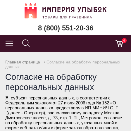
8 (800) 551-20-36
0
Главная страница
Согласие на обработку персональных
данных
Согласие на обработку
персональных данных
Я, субъект персональных данных, в соответствии с
Федеральным законом от 27 июля 2006 года № 152 «О
персональных данных» предоставляю ИП МИНИЧ С. Г.
(далее - Оператор), расположенному по адресу Москва,
Дмитровское шоссе, д. 73, стр. 1, ТЦ Метромол, согласие
на обработку персональных данных, указанных мной в
форме веб-чата и/или в форме заказа обратного звонка,