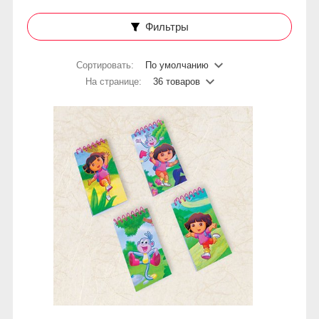
Фильтры
Сортировать:
По умолчанию
На странице:
36 товаров