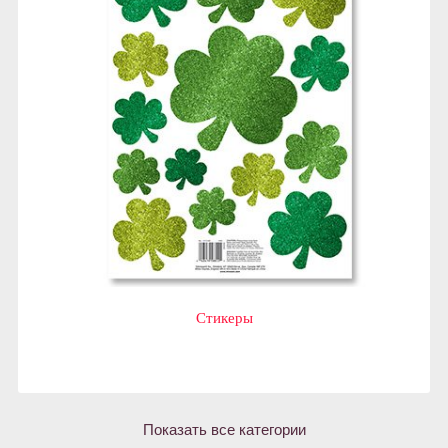
Стикеры
Показать все категории