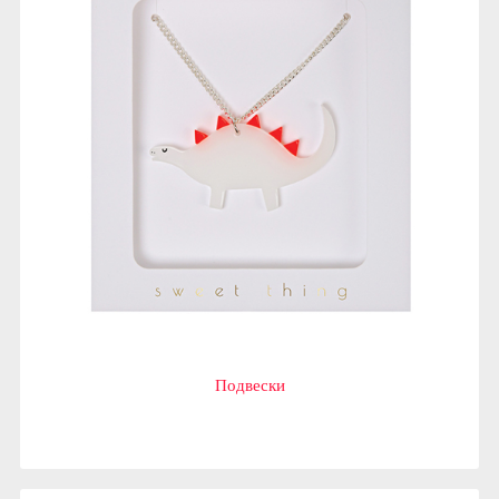
Подвески