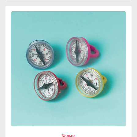
Кольца