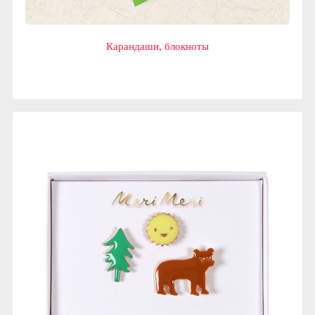
Карандаши, блокноты