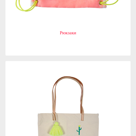
Рюкзаки