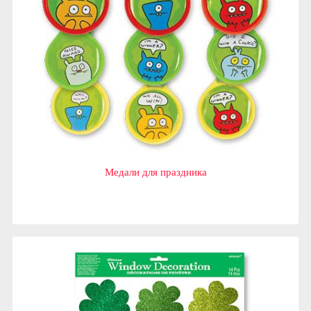
Медали для праздника