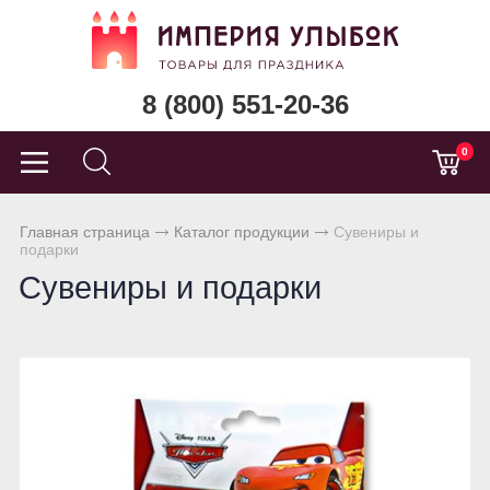
8 (800) 551-20-36
0
Главная страница
Каталог продукции
Сувениры и
подарки
Сувениры и подарки