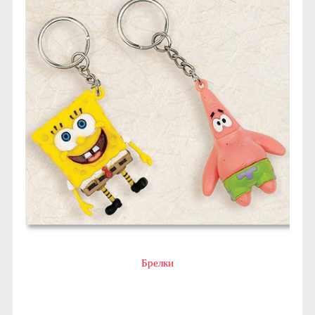
Брелки