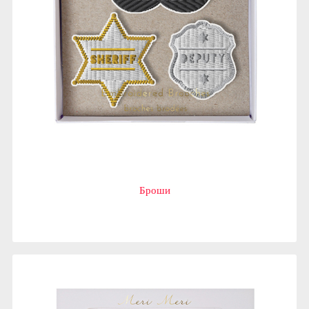
Броши