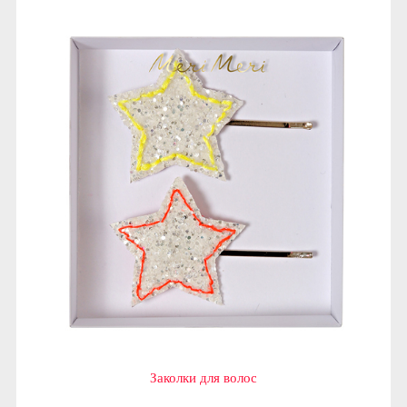
Заколки для волос