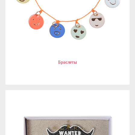
Браслеты