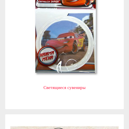
Светящиеся сувениры