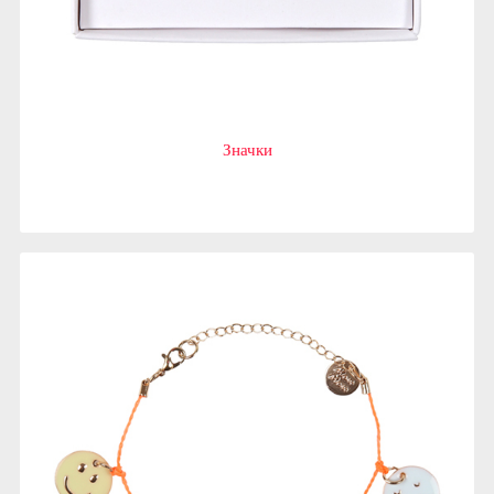
Значки