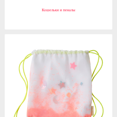
Кошельки и пеналы