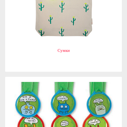
Сумки