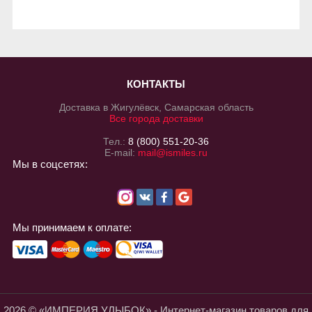
КОНТАКТЫ
Доставка в Жигулёвск, Самарская область
Все города доставки
Тел.:
8 (800) 551-20-36
E-mail:
mail@ismiles.ru
Мы в соцсетях:
Мы принимаем к оплате:
2026 © «ИМПЕРИЯ УЛЫБОК» - Интернет-магазин товаров для