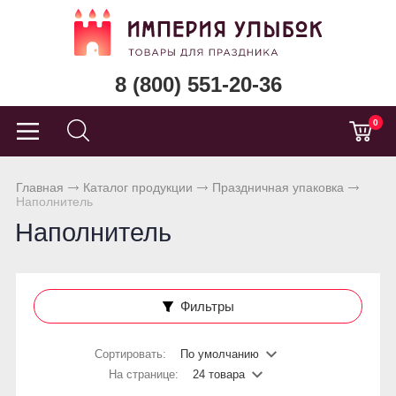
8 (800) 551-20-36
0
Главная
Каталог продукции
Праздничная упаковка
Наполнитель
Наполнитель
Фильтры
Сортировать:
По умолчанию
На странице:
24 товара