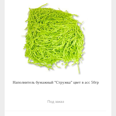
Наполнитель бумажный "Стружка" цвет в асс 50гр
Под заказ