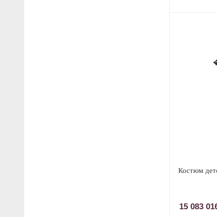
Костюм дет
15 083 0