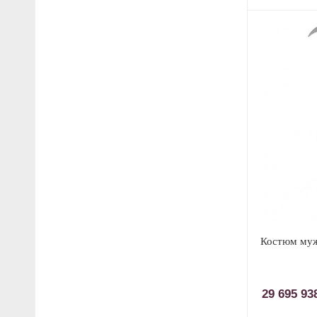
Костюм му
29 695 9