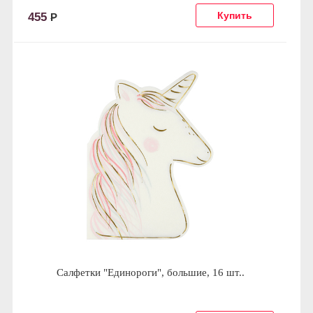
455
Р
Салфетки "Единороги", большие, 16 шт..