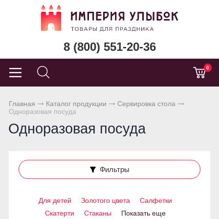
8 (800) 551-20-36
0
Главная
Каталог продукции
Сервировка стола
Одноразовая посуда
Одноразовая посуда
Фильтры
Для детей
Золотого цвета
Салфетки
Скатерти
Стаканы
Показать еще