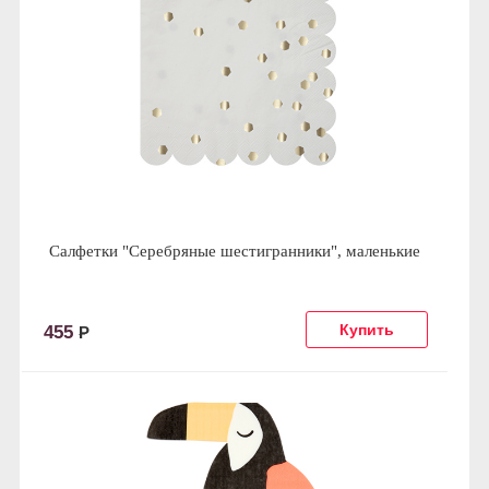
Салфетки "Серебряные шестигранники", маленькие
455
Р