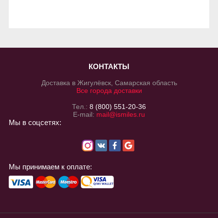
КОНТАКТЫ
Доставка в Жигулёвск, Самарская область
Все города доставки
Тел.:
8 (800) 551-20-36
E-mail:
mail@ismiles.ru
Мы в соцсетях:
Мы принимаем к оплате: