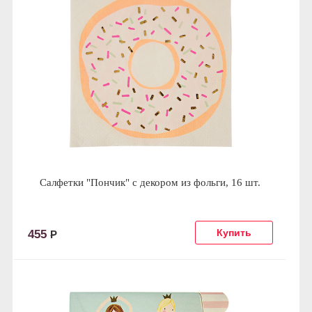
Салфетки "Пончик" с декором из фольги, 16 шт.
455
Р