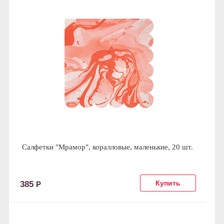
Салфетки "Мрамор", коралловые, маленькие, 20 шт.
385
Р