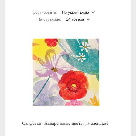
Сортировать:
По умолчанию
На странице:
24 товара
Салфетки "Акварельные цветы", маленькие