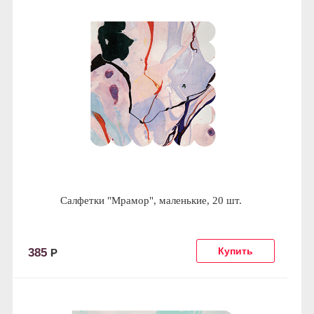
Салфетки "Мрамор", маленькие, 20 шт.
385
Р