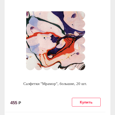
Салфетки "Мрамор", большие, 20 шт.
455
Р