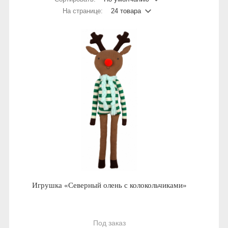
На странице:
24 товара
Игрушка «Северный олень с колокольчиками»
Под заказ