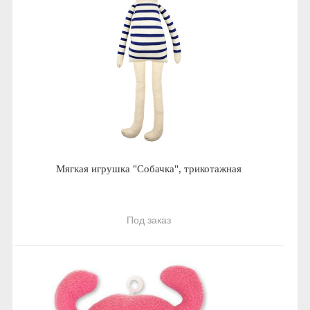
Мягкая игрушка "Собачка", трикотажная
Под заказ