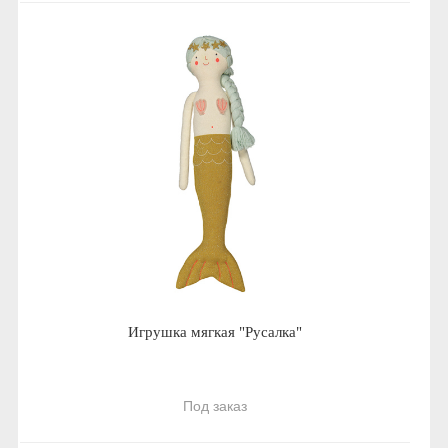
Игрушка мягкая "Русалка"
Под заказ