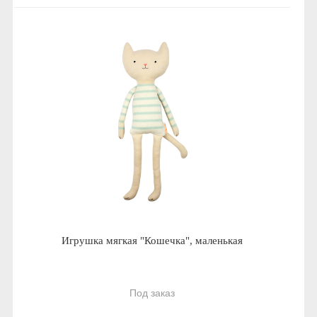
Игрушка мягкая "Кошечка", маленькая
Под заказ