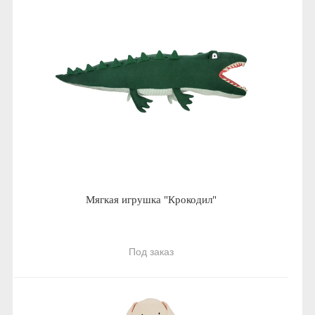
Мягкая игрушка "Крокодил"
Под заказ