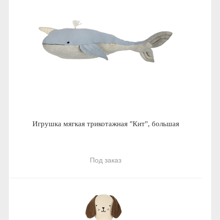
Игрушка мягкая трикотажная "Кит", большая
Под заказ