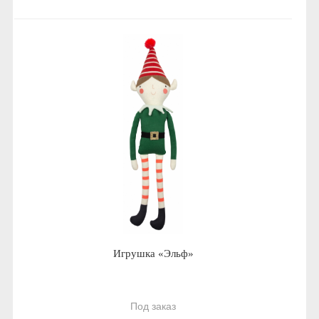
Игрушка «Эльф»
Под заказ