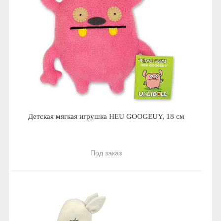
Детская мягкая игрушка HEU GOOGEUY, 18 см
Под заказ