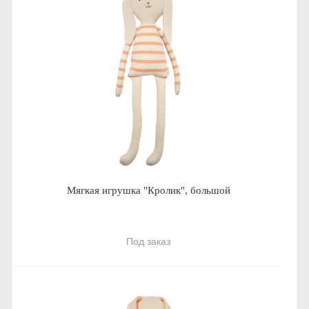
Мягкая игрушка "Кролик", большой
Под заказ