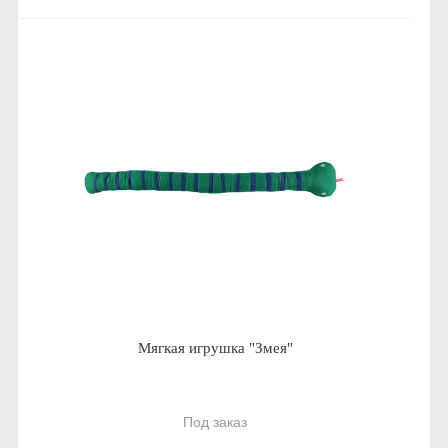
Мягкая игрушка "Змея"
Под заказ