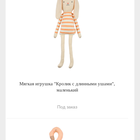
Мягкая игрушка "Кролик с длинными ушами",
маленький
Под заказ