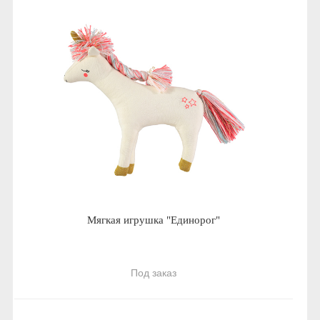
Мягкая игрушка "Единорог"
Под заказ