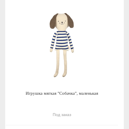
Игрушка мягкая "Собачка", маленькая
Под заказ