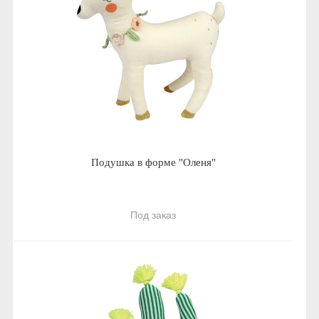
Подушка в форме "Оленя"
Под заказ