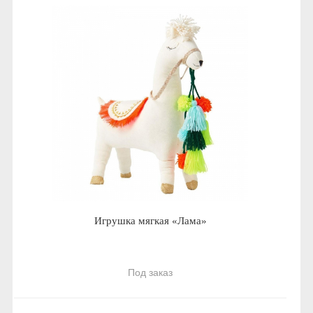
Игрушка мягкая «Лама»
Под заказ