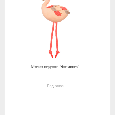
Мягкая игрушка "Фламинго"
Под заказ