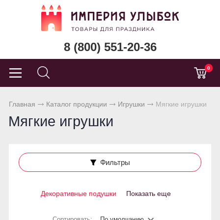
8 (800) 551-20-36
0
Главная
Каталог продукции
Игрушки
Мягкие игрушки
Мягкие игрушки
Фильтры
Декоративные подушки
Показать еще
Сортировать:
По умолчанию