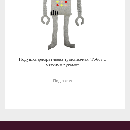
Подушка декоративная трикотажная "Робот с
мягкими руками"
Под заказ