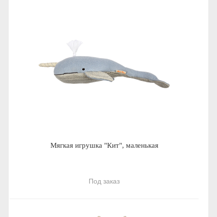
Мягкая игрушка "Кит", маленькая
Под заказ