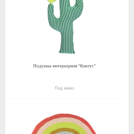
Подушка интерьерная "Кактус"
Под заказ