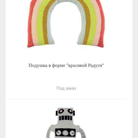
Подушка в форме "красивой Радуги"
Под заказ