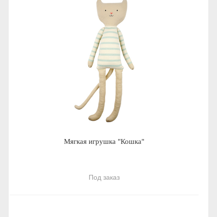
Мягкая игрушка "Кошка"
Под заказ