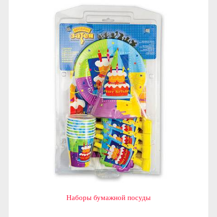
Наборы бумажной посуды