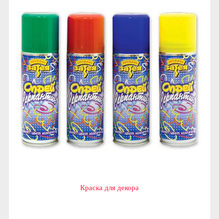
Краска для декора