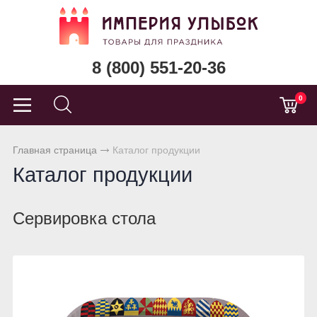
8 (800) 551-20-36
0
Главная страница
Каталог продукции
Каталог продукции
Сервировка стола