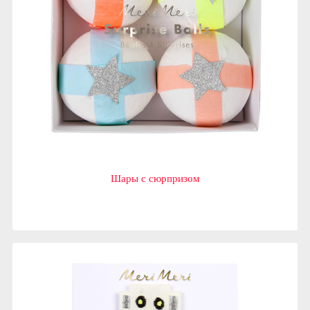
Шары с сюрпризом