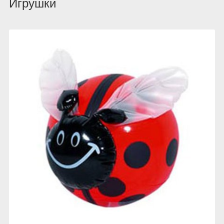
Игрушки