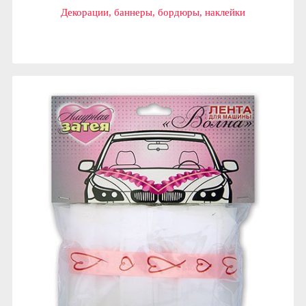
Декорации, баннеры, бордюры, наклейки