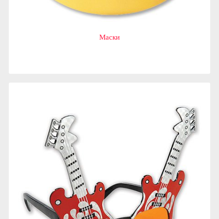
Маски