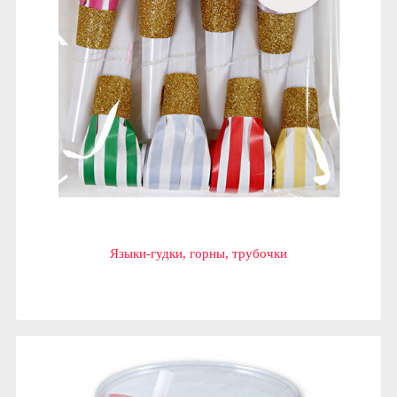
Языки-гудки, горны, трубочки