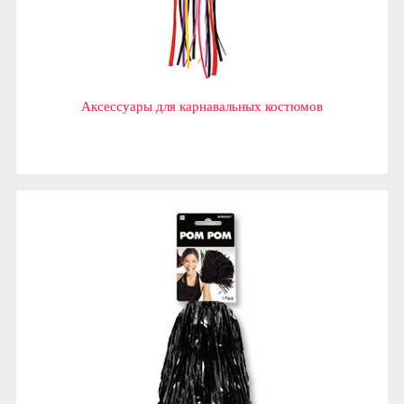
Аксессуары для карнавальных костюмов