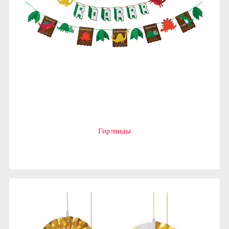
Гирлянды