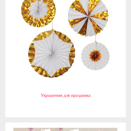
Украшения для праздника