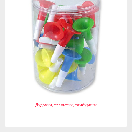
Дудочки, трещетки, тамбурины