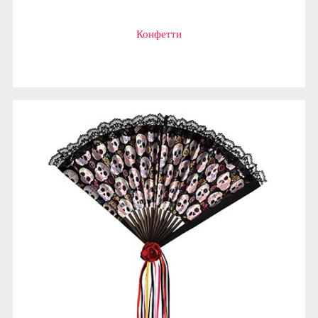
Конфетти