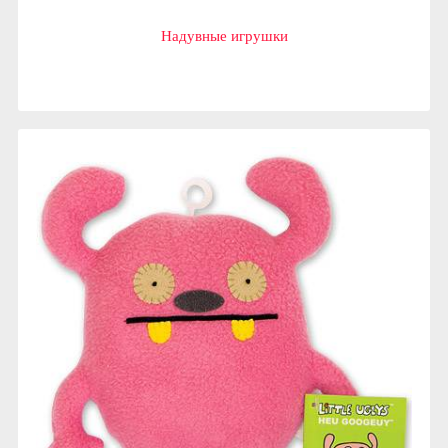
Надувные игрушки