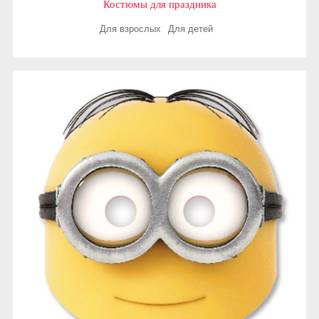
Костюмы для праздника
Для взрослых
Для детей