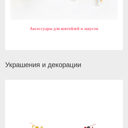
Аксессуары для коктейлей и закусок
Украшения и декорации