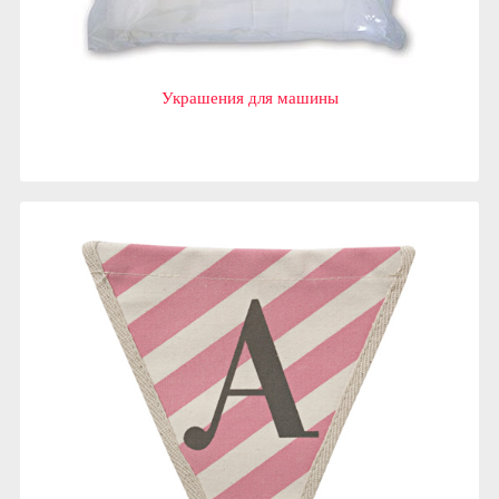
Украшения для машины