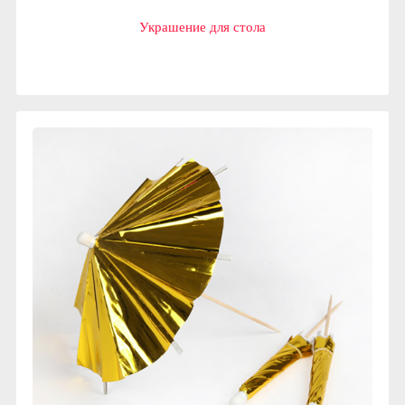
Украшение для стола