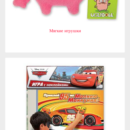
Мягкие игрушки