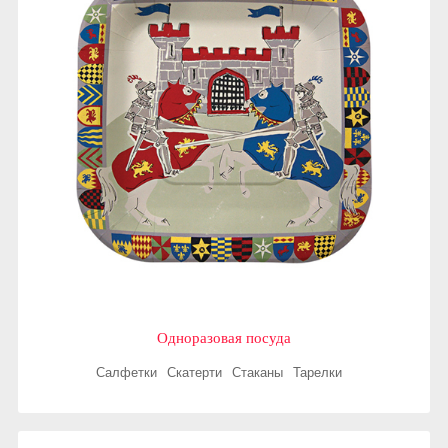
Одноразовая посуда
Салфетки
Скатерти
Стаканы
Тарелки