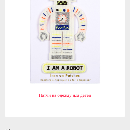
Патчи на одежду для детей