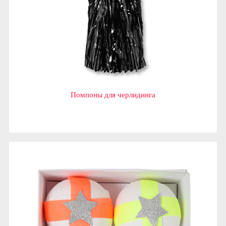
Помпоны для черлидинга