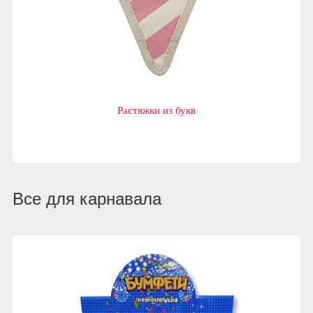
Растяжки из букв
Все для карнавала