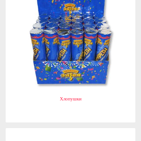
Хлопушки