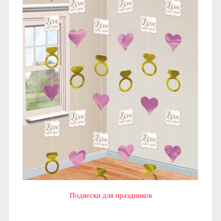
Подвески для праздников